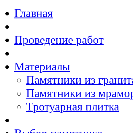
Главная
Проведение работ
Материалы
Памятники из гранит
Памятники из мрамо
Тротуарная плитка