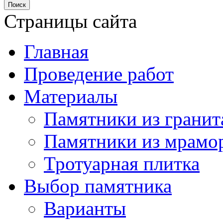
Страницы сайта
Главная
Проведение работ
Материалы
Памятники из гранит
Памятники из мрамо
Тротуарная плитка
Выбор памятника
Варианты