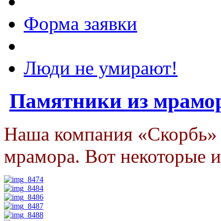
Форма заявки
Люди не умирают!
Памятники из мрамо
Наша компания «Скорбь» 
мрамора. Вот некоторые и