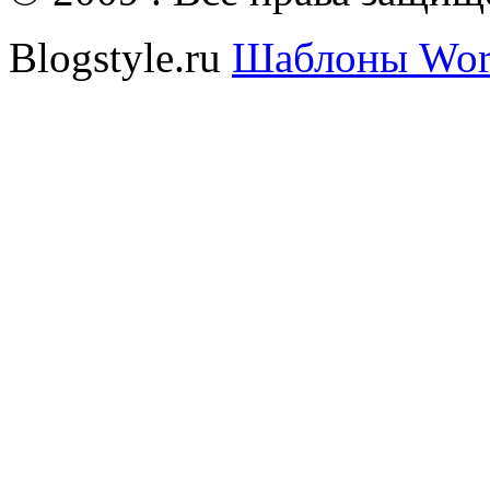
Blogstyle.ru
Шаблоны Wor